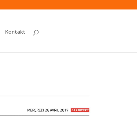
Kontakt