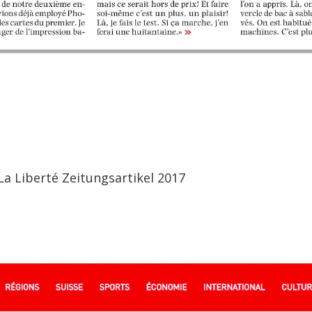
La Liberté Zeitungsartikel 2017