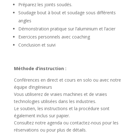
Préparez les joints soudés.
Soudage bout à bout et soudage sous différents
angles
Démonstration pratique sur l’aluminium et l’acier
Exercices personnels avec coaching
Conclusion et suivi
Méthode d’instruction :
Conférences en direct et cours en solo ou avec notre
équipe d’ingénieurs
Vous utiliserez de vraies machines et de vraies
technologies utilisées dans les industries.
Le soutien, les instructions et la procédure sont
également inclus sur papier.
Consultez notre agenda ou contactez-nous pour les
réservations ou pour plus de détails.