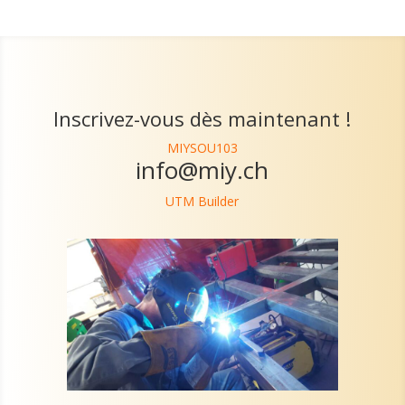
Inscrivez-vous dès maintenant !
MIYSOU103
info@miy.ch
UTM Builder