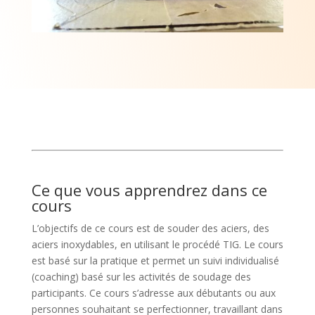
Ce que vous apprendrez dans ce
cours
L’objectifs de ce cours est de souder des aciers, des
aciers inoxydables, en utilisant le procédé TIG. Le cours
est basé sur la pratique et permet un suivi individualisé
(coaching) basé sur les activités de soudage des
participants. Ce cours s’adresse aux débutants ou aux
personnes souhaitant se perfectionner, travaillant dans