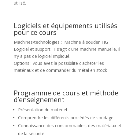
utilisé.
Logiciels et équipements utilisés
pour ce cours
Machines/technologies : Machine à souder TIG
Logiciel et support : il s’agit d’une machine manuelle, il
n’y a pas de logiciel impliqué.
Options : vous avez la possibilité d’acheter les
matériaux et de commander du métal en stock
Programme de cours et méthode
d’enseignement
Présentation du matériel
Comprendre les différents procédés de soudage.
Connaissance des consommables, des matériaux et
de la sécurité