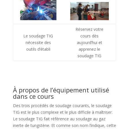
Réservez votre
Le soudage TIG
cours dès
nécessite des
aujourd’hui et
outils d’établi
apprenez le
soudage TIG
À propos de l’équipement utilisé
dans ce cours
Des trois procédés de soudage courants, le soudage
TIG est le plus complexe et le plus difficile à maîtriser.
Le soudage TIG fait référence au soudage au gaz
inerte de tungstène. Et comme son nom l’indique, cette