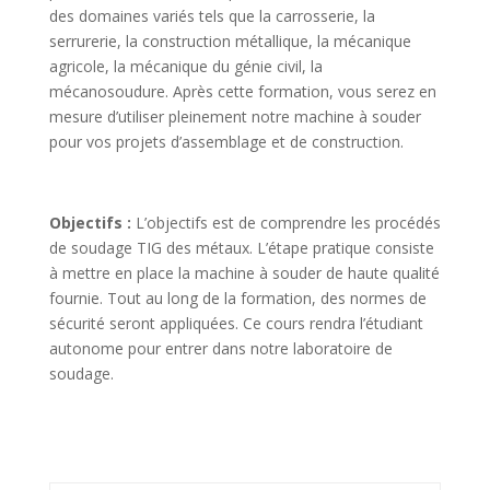
des domaines variés tels que la carrosserie, la
serrurerie, la construction métallique, la mécanique
agricole, la mécanique du génie civil, la
mécanosoudure. Après cette formation, vous serez en
mesure d’utiliser pleinement notre machine à souder
pour vos projets d’assemblage et de construction.
Objectifs :
L’objectifs est de comprendre les procédés
de soudage TIG des métaux. L’étape pratique consiste
à mettre en place la machine à souder de haute qualité
fournie. Tout au long de la formation, des normes de
sécurité seront appliquées. Ce cours rendra l’étudiant
autonome pour entrer dans notre laboratoire de
soudage.