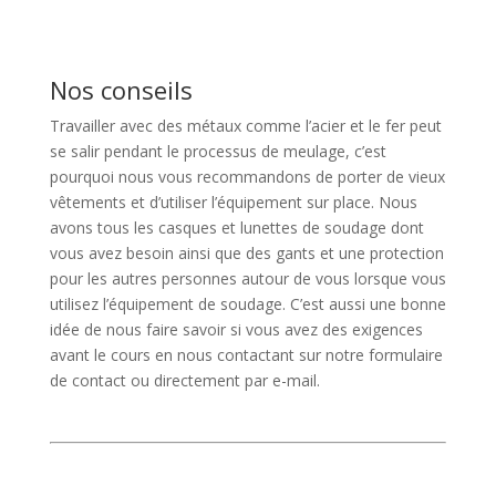
Nos conseils
Travailler avec des métaux comme l’acier et le fer peut
se salir pendant le processus de meulage, c’est
pourquoi nous vous recommandons de porter de vieux
vêtements et d’utiliser l’équipement sur place. Nous
avons tous les casques et lunettes de soudage dont
vous avez besoin ainsi que des gants et une protection
pour les autres personnes autour de vous lorsque vous
utilisez l’équipement de soudage. C’est aussi une bonne
idée de nous faire savoir si vous avez des exigences
avant le cours en nous contactant sur notre formulaire
de contact ou directement par e-mail.