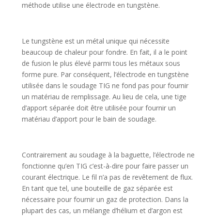
méthode utilise une électrode en tungstène.
Le tungstène est un métal unique qui nécessite
beaucoup de chaleur pour fondre. En fait, il a le point
de fusion le plus élevé parmi tous les métaux sous
forme pure. Par conséquent, l’électrode en tungstène
utilisée dans le soudage TIG ne fond pas pour fournir
un matériau de remplissage. Au lieu de cela, une tige
d’apport séparée doit être utilisée pour fournir un
matériau d’apport pour le bain de soudage.
Contrairement au soudage à la baguette, l’électrode ne
fonctionne qu’en TIG c’est-à-dire pour faire passer un
courant électrique. Le fil n’a pas de revêtement de flux.
En tant que tel, une bouteille de gaz séparée est
nécessaire pour fournir un gaz de protection. Dans la
plupart des cas, un mélange d’hélium et d’argon est