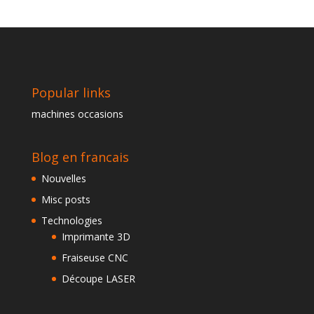
Popular links
machines occasions
Blog en francais
Nouvelles
Misc posts
Technologies
Imprimante 3D
Fraiseuse CNC
Découpe LASER