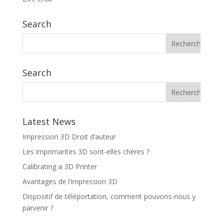
Search
Search
Latest News
Impression 3D Droit d’auteur
Les imprimantes 3D sont-elles chères ?
Calibrating a 3D Printer
Avantages de l’impression 3D
Dispositif de téléportation, comment pouvons-nous y
parvenir ?