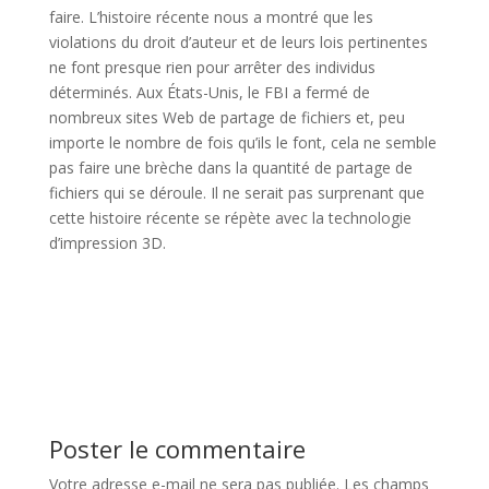
faire. L’histoire récente nous a montré que les
violations du droit d’auteur et de leurs lois pertinentes
ne font presque rien pour arrêter des individus
déterminés. Aux États-Unis, le FBI a fermé de
nombreux sites Web de partage de fichiers et, peu
importe le nombre de fois qu’ils le font, cela ne semble
pas faire une brèche dans la quantité de partage de
fichiers qui se déroule. Il ne serait pas surprenant que
cette histoire récente se répète avec la technologie
d’impression 3D.
Poster le commentaire
Votre adresse e-mail ne sera pas publiée.
Les champs