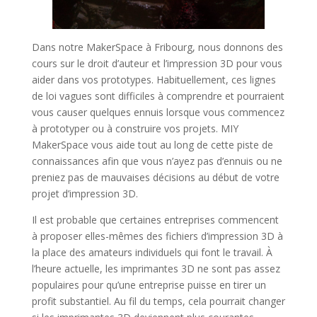
Dans notre MakerSpace à Fribourg, nous donnons des
cours sur le droit d’auteur et l’impression 3D pour vous
aider dans vos prototypes. Habituellement, ces lignes
de loi vagues sont difficiles à comprendre et pourraient
vous causer quelques ennuis lorsque vous commencez
à prototyper ou à construire vos projets. MIY
MakerSpace vous aide tout au long de cette piste de
connaissances afin que vous n’ayez pas d’ennuis ou ne
preniez pas de mauvaises décisions au début de votre
projet d’impression 3D.
Il est probable que certaines entreprises commencent
à proposer elles-mêmes des fichiers d’impression 3D à
la place des amateurs individuels qui font le travail. À
l’heure actuelle, les imprimantes 3D ne sont pas assez
populaires pour qu’une entreprise puisse en tirer un
profit substantiel. Au fil du temps, cela pourrait changer