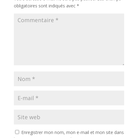
obligatoires sont indiqués avec
*
Enregistrer mon nom, mon e-mail et mon site dans