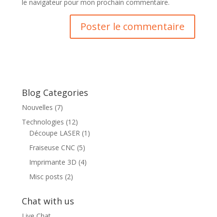
le navigateur pour mon prochain commentaire.
Blog Categories
Nouvelles
(7)
Technologies
(12)
Découpe LASER
(1)
Fraiseuse CNC
(5)
Imprimante 3D
(4)
Misc posts
(2)
Chat with us
Live Chat