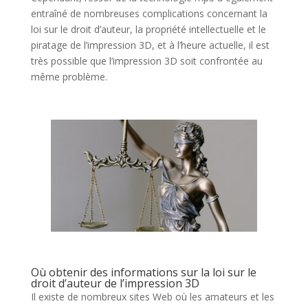
entraîné de nombreuses complications concernant la
loi sur le droit d’auteur, la propriété intellectuelle et le
piratage de l’impression 3D, et à l’heure actuelle, il est
très possible que l’impression 3D soit confrontée au
même problème.
Où obtenir des informations sur la loi sur le
droit d’auteur de l’impression 3D
Il existe de nombreux sites Web où les amateurs et les