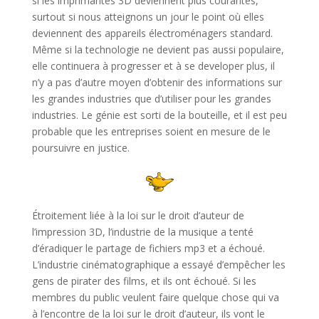
si les imprimantes 3D deviennent plus courantes,
surtout si nous atteignons un jour le point où elles
deviennent des appareils électroménagers standard.
Même si la technologie ne devient pas aussi populaire,
elle continuera à progresser et à se developer plus, il
n’y a pas d’autre moyen d’obtenir des informations sur
les grandes industries que d’utiliser pour les grandes
industries. Le génie est sorti de la bouteille, et il est peu
probable que les entreprises soient en mesure de le
poursuivre en justice.
Étroitement liée à la loi sur le droit d’auteur de
l’impression 3D, l’industrie de la musique a tenté
d’éradiquer le partage de fichiers mp3 et a échoué.
L’industrie cinématographique a essayé d’empêcher les
gens de pirater des films, et ils ont échoué. Si les
membres du public veulent faire quelque chose qui va
à l’encontre de la loi sur le droit d’auteur, ils vont le