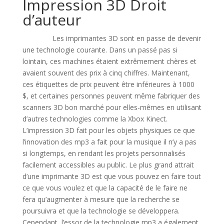
Impression 3D Droit
d’auteur
Les imprimantes 3D sont en passe de devenir
une technologie courante. Dans un passé pas si
lointain, ces machines étaient extrêmement chères et
avaient souvent des prix à cinq chiffres. Maintenant,
ces étiquettes de prix peuvent être inférieures à 1000
$, et certaines personnes peuvent même fabriquer des
scanners 3D bon marché pour elles-mêmes en utilisant
d’autres technologies comme la Xbox Kinect.
L’impression 3D fait pour les objets physiques ce que
l’innovation des mp3 a fait pour la musique il n’y a pas
si longtemps, en rendant les projets personnalisés
facilement accessibles au public. Le plus grand attrait
d’une imprimante 3D est que vous pouvez en faire tout
ce que vous voulez et que la capacité de le faire ne
fera qu’augmenter à mesure que la recherche se
poursuivra et que la technologie se développera.
Cependant, l’essor de la technologie mp3 a également