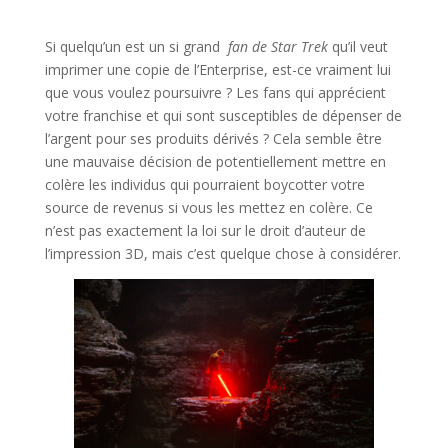
Si quelqu’un est un si grand
fan de Star Trek
qu’il veut
imprimer une copie de l’Enterprise, est-ce vraiment lui
que vous voulez poursuivre ? Les fans qui apprécient
votre franchise et qui sont susceptibles de dépenser de
l’argent pour ses produits dérivés ? Cela semble être
une mauvaise décision de potentiellement mettre en
colère les individus qui pourraient boycotter votre
source de revenus si vous les mettez en colère. Ce
n’est pas exactement la loi sur le droit d’auteur de
l’impression 3D, mais c’est quelque chose à considérer.